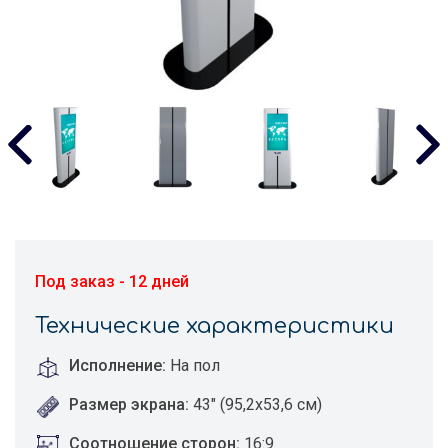
Под заказ - 12 дней
Технические характеристики
Исполнение:
На пол
Размер экрана:
43" (95,2х53,6 см)
Соотношение сторон:
16:9