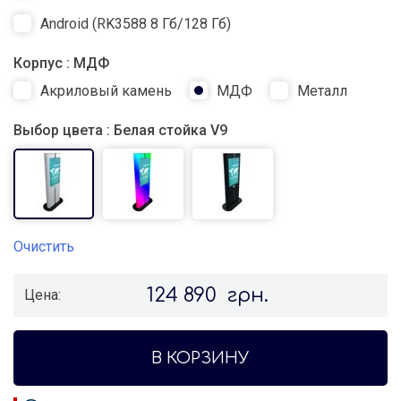
Android (RK3588 8 Гб/128 Гб)
Корпус
: МДФ
Акриловый камень
МДФ
Металл
Выбор цвета
: Белая стойка V9
Очистить
124 890
грн.
Цена:
В КОРЗИНУ