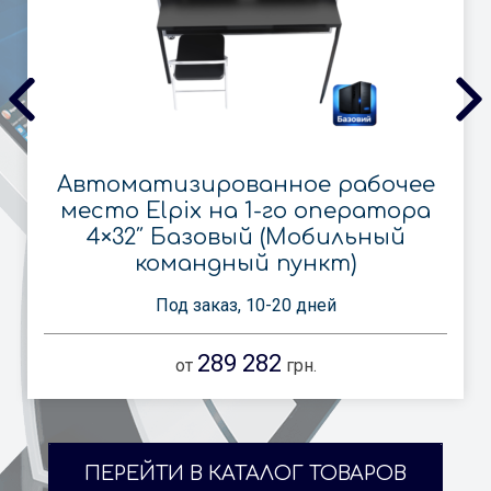
Автоматизированное рабочее
место Elpix на 1-го оператора
4×32″ Базовый (Мобильный
командный пункт)
Под заказ, 10-20 дней
289 282
от
грн.
ПЕРЕЙТИ В КАТАЛОГ ТОВАРОВ