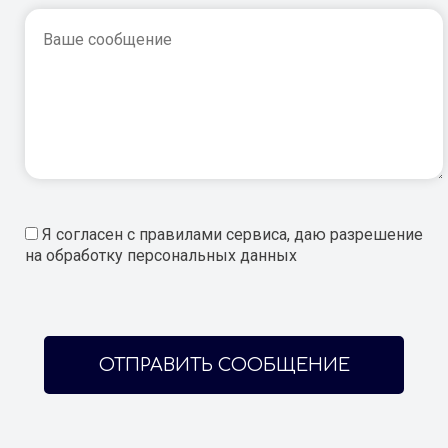
Я согласен с правилами сервиса, даю разрешение
на обработку персональных данных