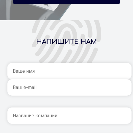
НАПИШИТЕ НАМ