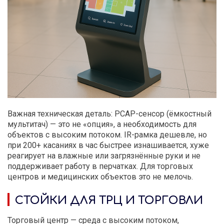
Важная техническая деталь: PCAP-сенсор (ёмкостный
мультитач) — это не «опция», а необходимость для
объектов с высоким потоком. IR-рамка дешевле, но
при 200+ касаниях в час быстрее изнашивается, хуже
реагирует на влажные или загрязнённые руки и не
поддерживает работу в перчатках. Для торговых
центров и медицинских объектов это не мелочь.
СТОЙКИ ДЛЯ ТРЦ И ТОРГОВЛИ
Торговый центр — среда с высоким потоком,