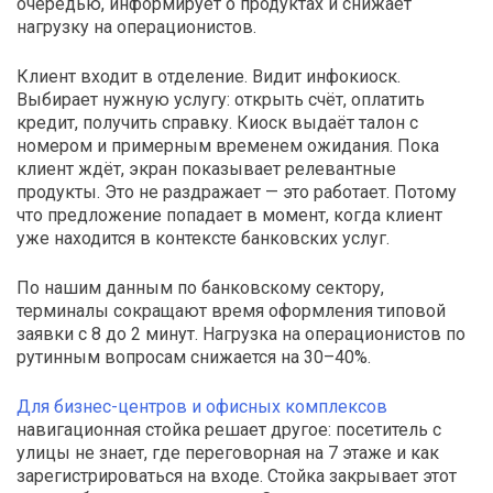
очередью, информирует о продуктах и снижает
нагрузку на операционистов.
Клиент входит в отделение. Видит инфокиоск.
Выбирает нужную услугу: открыть счёт, оплатить
кредит, получить справку. Киоск выдаёт талон с
номером и примерным временем ожидания. Пока
клиент ждёт, экран показывает релевантные
продукты. Это не раздражает — это работает. Потому
что предложение попадает в момент, когда клиент
уже находится в контексте банковских услуг.
По нашим данным по банковскому сектору,
терминалы сокращают время оформления типовой
заявки с 8 до 2 минут. Нагрузка на операционистов по
рутинным вопросам снижается на 30–40%.
Для бизнес-центров и офисных комплексов
навигационная стойка решает другое: посетитель с
улицы не знает, где переговорная на 7 этаже и как
зарегистрироваться на входе. Стойка закрывает этот