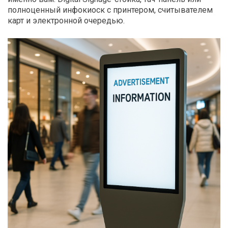
полноценный инфокиоск с принтером, считывателем
карт и электронной очередью.