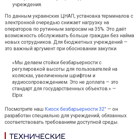
учреждения.
По данным украинских ЦНАП, установка терминалов с
электронной очередью снижает нагрузку на
операторов по рутинным запросам на 35%. Это даёт
возможность обслуживать больше граждан без найма
новых сотрудников. Для бюджетных учреждений —
это важный аргумент при обосновании закупки.
«Мы делаем стойки безбарьерности с
регулировкой высоты для пользователей на
колясках, увеличенным шрифтом и
аудиосопровождением. Это не доплата — это
стандарт для государственных объектов.» —
Elpix
Посмотрите наш
Киоск безбарьерности 32″
— он
разработан специально для учреждений, обязанных
соответствовать требованиям доступной среды.
ТЕХНИЧЕСКИЕ