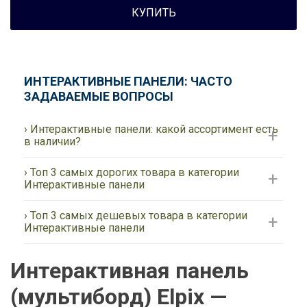
КУПИТЬ
ИНТЕРАКТИВНЫЕ ПАНЕЛИ: ЧАСТО
ЗАДАВАЕМЫЕ ВОПРОСЫ
› Интерактивные панели: какой ассортимент есть
в наличии?
› Топ 3 самых дорогих товара в категории
Интерактивные панели
› Топ 3 самых дешевых товара в категории
Интерактивные панели
Интерактивная панель
(мультиборд) Elpix —