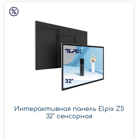
Интерактивная панель Elpix Z5
32″ сенсорная