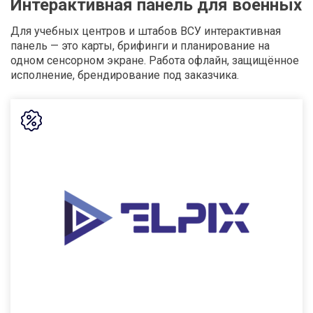
Интерактивная панель для военных
Для учебных центров и штабов ВСУ интерактивная
панель — это карты, брифинги и планирование на
одном сенсорном экране. Работа офлайн, защищённое
исполнение, брендирование под заказчика.