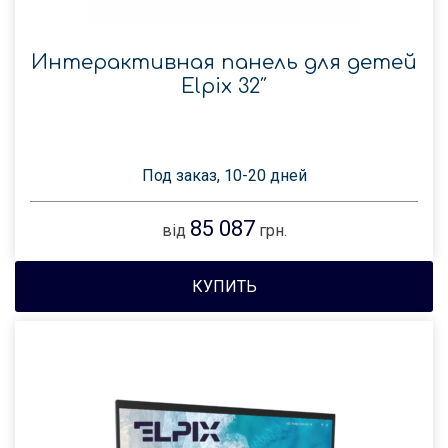
Интерактивная панель для детей
Elpix 32″
Под заказ, 10-20 дней
85 087
від
грн.
КУПИТЬ