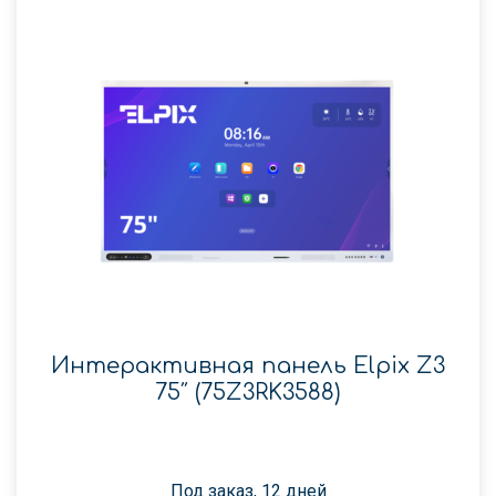
Интерактивная панель Elpix Z3
75″ (75Z3RK3588)
Под заказ, 12 дней