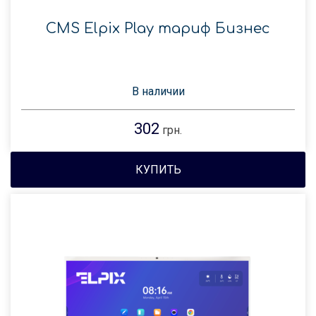
CMS Elpix Play тариф Бизнес
В наличии
302
грн.
КУПИТЬ