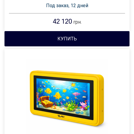
Под заказ, 12 дней
42 120
грн.
КУПИТЬ