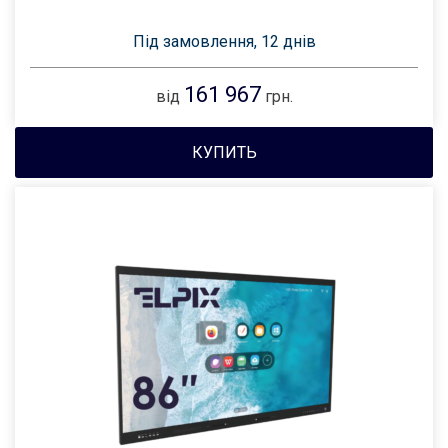
Під замовлення, 12 днів
161 967
від
грн.
КУПИТЬ