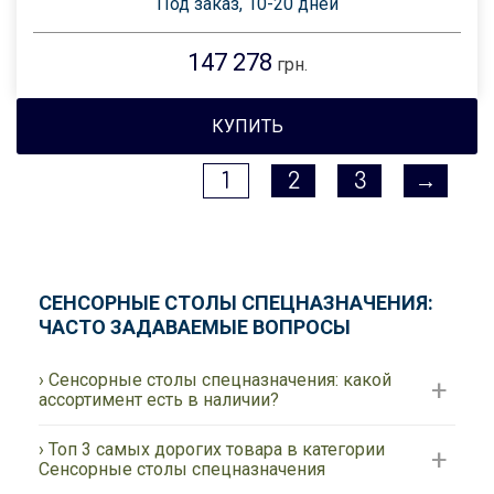
Под заказ, 10-20 дней
147 278
грн.
КУПИТЬ
1
2
3
→
СЕНСОРНЫЕ СТОЛЫ СПЕЦНАЗНАЧЕНИЯ:
ЧАСТО ЗАДАВАЕМЫЕ ВОПРОСЫ
› Сенсорные столы спецназначения: какой
ассортимент есть в наличии?
› Топ 3 самых дорогих товара в категории
Сенсорные столы спецназначения