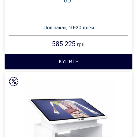
65″
Под заказ, 10-20 дней
585 225
грн.
КУПИТЬ