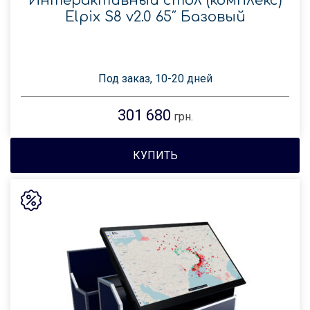
Интерактивный стол (комплекс)
Elpix S8 v2.0 65″ Базовый
Под заказ, 10-20 дней
301 680
грн.
КУПИТЬ