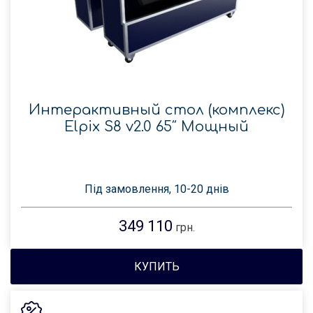
Интерактивный стол (комплекс)
Elpix S8 v2.0 65″ Мощный
Під замовлення, 10-20 днів
349 110
грн.
КУПИТЬ