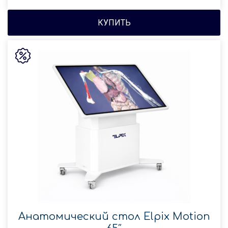
КУПИТЬ
Анатомический стол Elpix Motion