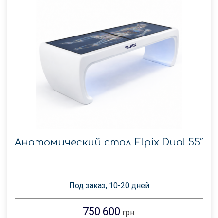
Анатомический стол Elpix Dual 55″
Под заказ, 10-20 дней
750 600
грн.