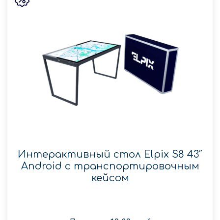
Интерактивный стол Elpix S8 43″
Android с транспортировочным
кейсом