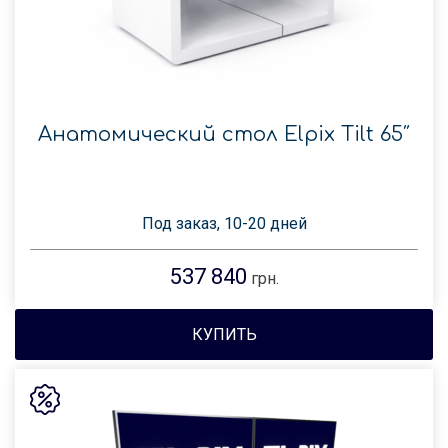
Анатомический стол Elpix Tilt 65″
Под заказ, 10-20 дней
537 840
грн.
КУПИТЬ