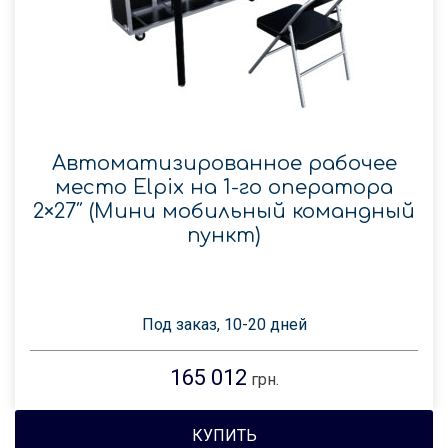
Автоматизированное рабочее
место Elpix на 1-го оператора
2×27″ (Мини мобильный командный
пункт)
Под заказ, 10-20 дней
165 012
грн.
КУПИТЬ