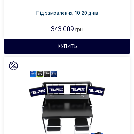
Під замовлення, 10-20 днів
343 009
грн.
КУПИТЬ