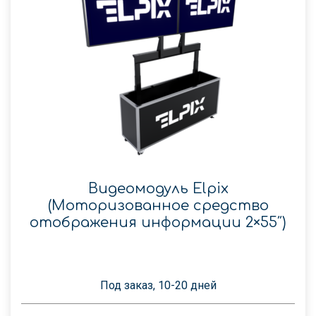
Видеомодуль Elpix
(Моторизованное средство
отображения информации 2×55″)
Под заказ, 10-20 дней