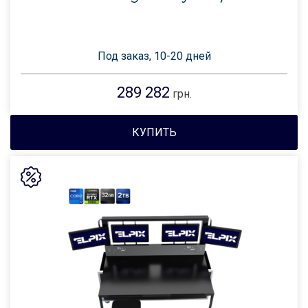
Под заказ, 10-20 дней
289 282
грн.
КУПИТЬ