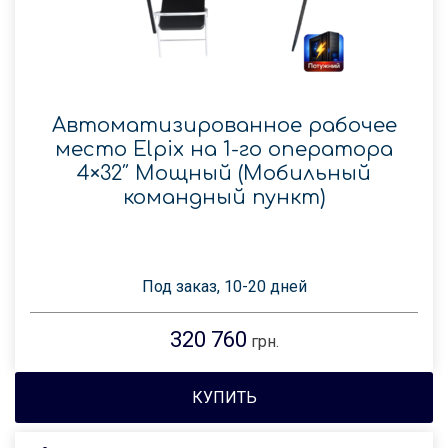
Автоматизированное рабочее
место Elpix на 1-го оператора
4×32″ Мощный (Мобильный
командный пункт)
Под заказ, 10-20 дней
320 760
грн.
КУПИТЬ