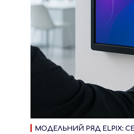
МОДЕЛЬНИЙ РЯД ELPIX: СЕ