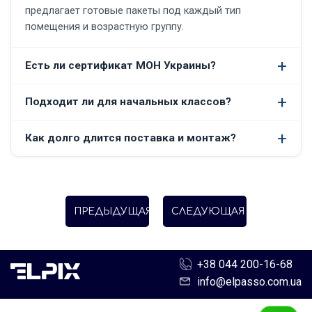
предлагает готовые пакеты под каждый тип
помещения и возрастную группу.
Есть ли сертификат МОН Украины?
Подходит ли для начальных классов?
Как долго длится поставка и монтаж?
ПРЕДЫДУЩАЯ
СЛЕДУЮЩАЯ
+38 044 200-16-68
info@elpasso.com.ua