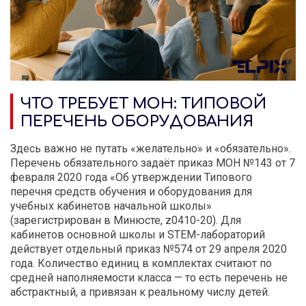
ЧТО ТРЕБУЕТ МОН: ТИПОВОЙ
ПЕРЕЧЕНЬ ОБОРУДОВАНИЯ
Здесь важно не путать «желательно» и «обязательно».
Перечень обязательного задаёт приказ МОН №143 от 7
февраля 2020 года «Об утверждении Типового
перечня средств обучения и оборудования для
учебных кабинетов начальной школы»
(зарегистрирован в Минюсте, z0410-20). Для
кабинетов основной школы и STEM-лабораторий
действует отдельный приказ №574 от 29 апреля 2020
года. Количество единиц в комплектах считают по
средней наполняемости класса — то есть перечень не
абстрактный, а привязан к реальному числу детей.