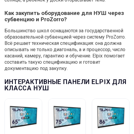
Как закупить оборудование для НУШ через
субвенцию и ProZorro?
Большинство школ оснащаются за государственной
образовательной субвенцией через систему ProZorro.
Всё решает техническая спецификация: она должна
описывать не только диагональ, а и процессор, число
касаний, камеру, гарантию и обучение. Elpix помогает
составить такую спецификацию и готовит
документацию под закупку.
ИНТЕРАКТИВНЫЕ ПАНЕЛИ ELPIX ДЛЯ
КЛАССА НУШ