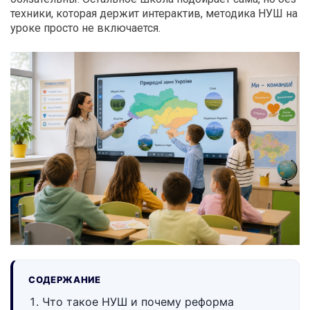
техники, которая держит интерактив, методика НУШ на
уроке просто не включается.
СОДЕРЖАНИЕ
Что такое НУШ и почему реформа