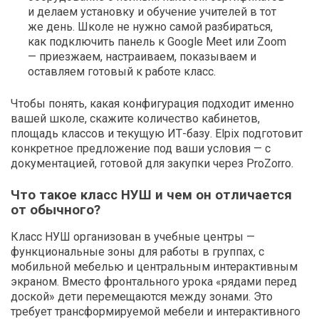
и делаем установку и обучение учителей в тот
же день. Школе не нужно самой разбираться,
как подключить панель к Google Meet или Zoom
— приезжаем, настраиваем, показываем и
оставляем готовый к работе класс.
Чтобы понять, какая конфигурация подходит именно
вашей школе, скажите количество кабинетов,
площадь классов и текущую ИТ-базу. Elpix подготовит
конкретное предложение под ваши условия — с
документацией, готовой для закупки через ProZorro.
Что такое класс НУШ и чем он отличается
от обычного?
Класс НУШ организован в учебные центры —
функциональные зоны для работы в группах, с
мобильной мебелью и центральным интерактивным
экраном. Вместо фронтального урока «рядами перед
доской» дети перемещаются между зонами. Это
требует трансформируемой мебели и интерактивного