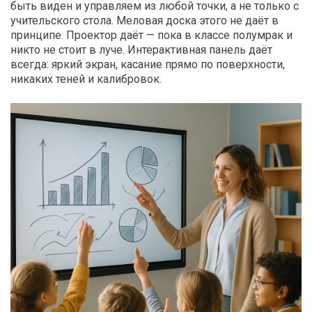
быть виден и управляем из любой точки, а не только с
учительского стола. Меловая доска этого не даёт в
принципе. Проектор даёт — пока в классе полумрак и
никто не стоит в луче. Интерактивная панель даёт
всегда: яркий экран, касание прямо по поверхности,
никаких теней и калибровок.