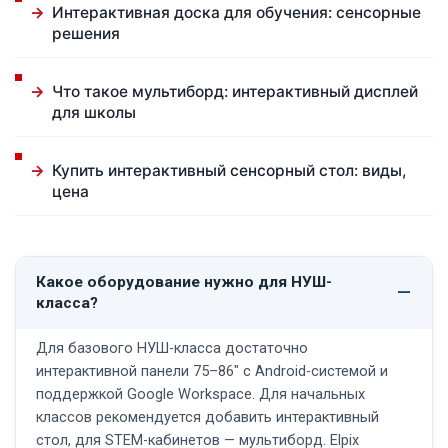
Интерактивная доска для обучения: сенсорные
решения
Что такое мультиборд: интерактивный дисплей
для школы
Купить интерактивный сенсорный стол: виды,
цена
Какое оборудование нужно для НУШ-
класса?
Для базового НУШ-класса достаточно
интерактивной панели 75–86" с Android-системой и
поддержкой Google Workspace. Для начальных
классов рекомендуется добавить интерактивный
стол, для STEM-кабинетов — мультиборд. Elpix