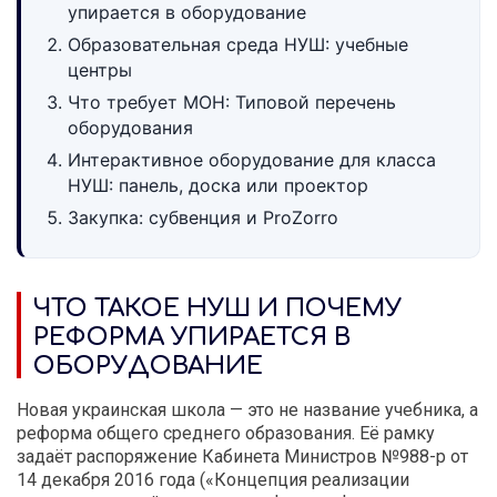
упирается в оборудование
Образовательная среда НУШ: учебные
центры
Что требует МОН: Типовой перечень
оборудования
Интерактивное оборудование для класса
НУШ: панель, доска или проектор
Закупка: субвенция и ProZorro
ЧТО ТАКОЕ НУШ И ПОЧЕМУ
РЕФОРМА УПИРАЕТСЯ В
ОБОРУДОВАНИЕ
Новая украинская школа — это не название учебника, а
реформа общего среднего образования. Её рамку
задаёт распоряжение Кабинета Министров №988-р от
14 декабря 2016 года («Концепция реализации