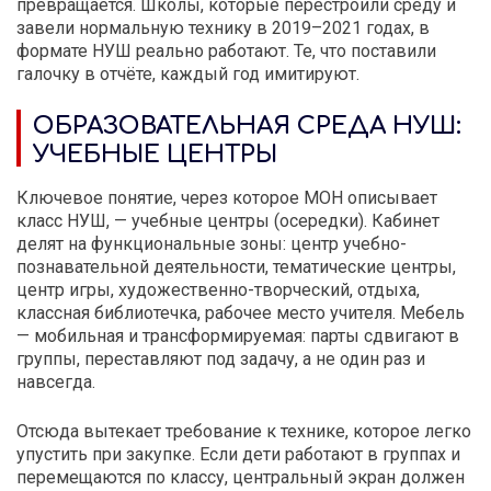
превращается. Школы, которые перестроили среду и
завели нормальную технику в 2019–2021 годах, в
формате НУШ реально работают. Те, что поставили
галочку в отчёте, каждый год имитируют.
ОБРАЗОВАТЕЛЬНАЯ СРЕДА НУШ:
УЧЕБНЫЕ ЦЕНТРЫ
Ключевое понятие, через которое МОН описывает
класс НУШ, — учебные центры (осередки). Кабинет
делят на функциональные зоны: центр учебно-
познавательной деятельности, тематические центры,
центр игры, художественно-творческий, отдыха,
классная библиотечка, рабочее место учителя. Мебель
— мобильная и трансформируемая: парты сдвигают в
группы, переставляют под задачу, а не один раз и
навсегда.
Отсюда вытекает требование к технике, которое легко
упустить при закупке. Если дети работают в группах и
перемещаются по классу, центральный экран должен